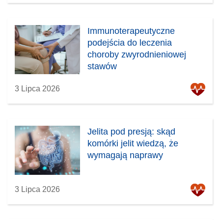
Immunoterapeutyczne
podejścia do leczenia
choroby zwyrodnieniowej
stawów
3 Lipca 2026
Jelita pod presją: skąd
komórki jelit wiedzą, że
wymagają naprawy
3 Lipca 2026