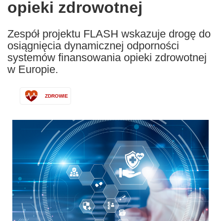
opieki zdrowotnej
Zespół projektu FLASH wskazuje drogę do
osiągnięcia dynamicznej odporności
systemów finansowania opieki zdrowotnej
w Europie.
ZDROWIE