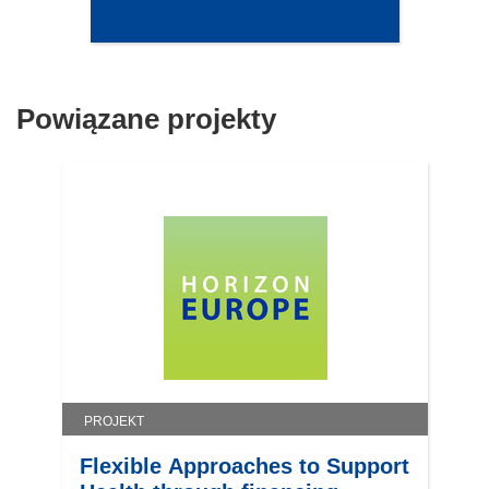
Powiązane projekty
PROJEKT
Flexible Approaches to Support