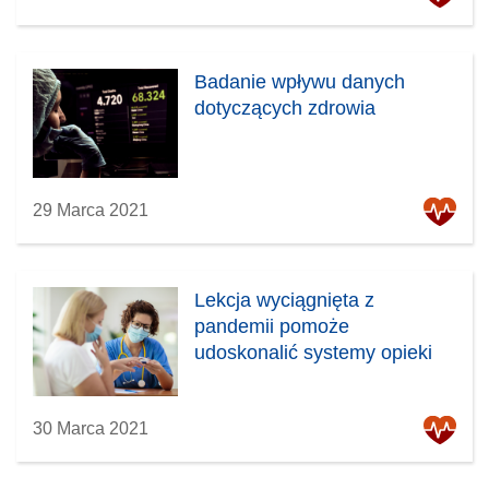
Badanie wpływu danych
dotyczących zdrowia
29 Marca 2021
Lekcja wyciągnięta z
pandemii pomoże
udoskonalić systemy opieki
30 Marca 2021