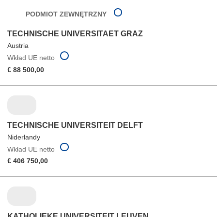
PODMIOT ZEWNĘTRZNY
TECHNISCHE UNIVERSITAET GRAZ
Austria
Wkład UE netto
€ 88 500,00
TECHNISCHE UNIVERSITEIT DELFT
Niderlandy
Wkład UE netto
€ 406 750,00
KATHOLIEKE UNIVERSITEIT LEUVEN