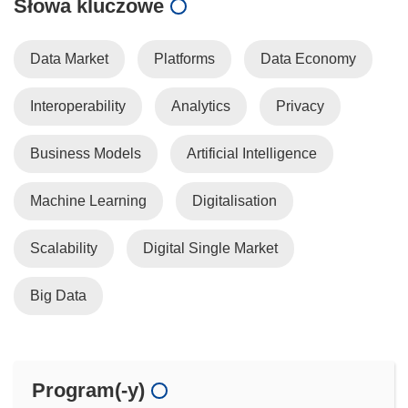
Słowa kluczowe
Data Market
Platforms
Data Economy
Interoperability
Analytics
Privacy
Business Models
Artificial Intelligence
Machine Learning
Digitalisation
Scalability
Digital Single Market
Big Data
Program(-y)