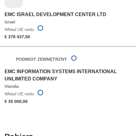
EMC ISRAEL DEVELOPMENT CENTER LTD
Izrael
Wkład UE netto
€ 378 437,50
PODMIOT ZEWNĘTRZNY
EMC INFORMATION SYSTEMS INTERNATIONAL
UNLIMITED COMPANY
Irlandia
Wkład UE netto
€ 35 000,00