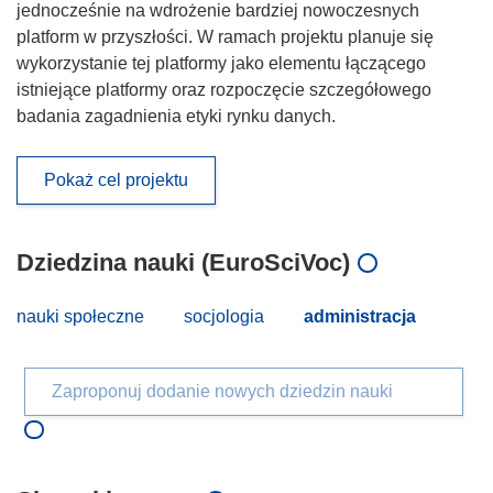
jednocześnie na wdrożenie bardziej nowoczesnych
platform w przyszłości. W ramach projektu planuje się
wykorzystanie tej platformy jako elementu łączącego
istniejące platformy oraz rozpoczęcie szczegółowego
badania zagadnienia etyki rynku danych.
Pokaż cel projektu
Dziedzina nauki (EuroSciVoc)
nauki społeczne
socjologia
administracja
Zaproponuj dodanie nowych dziedzin nauki