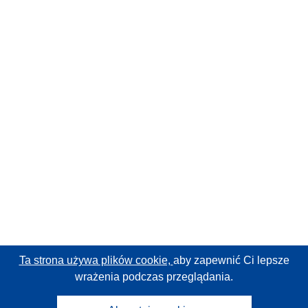
Ta strona używa plików cookie,
aby zapewnić Ci lepsze
wrażenia podczas przeglądania.