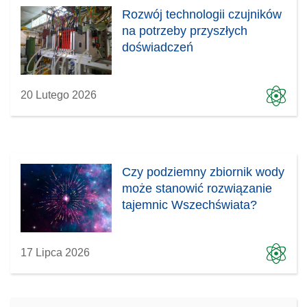
Rozwój technologii czujników
na potrzeby przyszłych
doświadczeń
20 Lutego 2026
Czy podziemny zbiornik wody
może stanowić rozwiązanie
tajemnic Wszechświata?
17 Lipca 2026