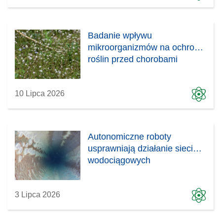
Badanie wpływu
mikroorganizmów na ochronę
roślin przed chorobami
10 Lipca 2026
Autonomiczne roboty
usprawniają działanie sieci
wodociągowych
3 Lipca 2026