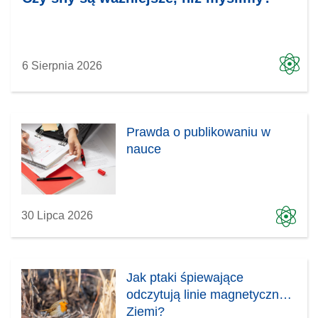
6 Sierpnia 2026
Prawda o publikowaniu w
nauce
30 Lipca 2026
Jak ptaki śpiewające
odczytują linie magnetyczne
Ziemi?