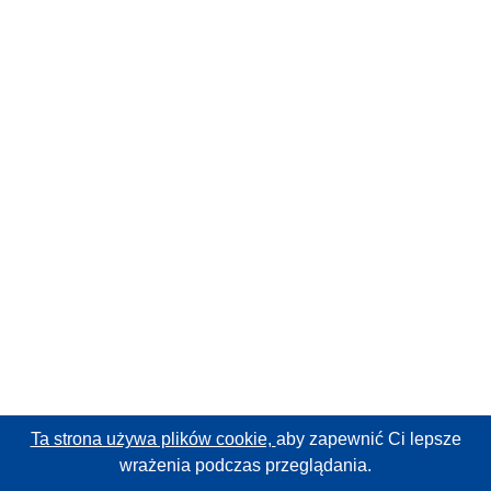
Ta strona używa plików cookie,
aby zapewnić Ci lepsze
wrażenia podczas przeglądania.