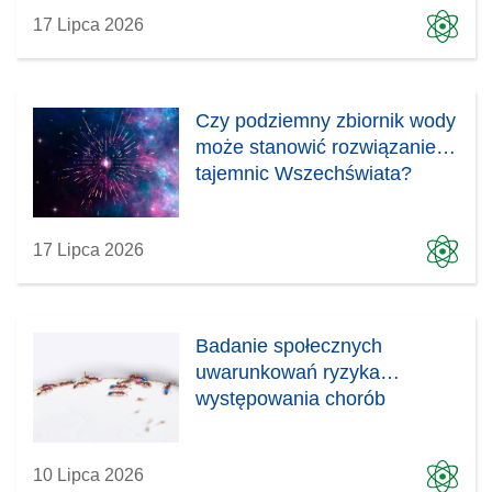
17 Lipca 2026
Czy podziemny zbiornik wody
może stanowić rozwiązanie
tajemnic Wszechświata?
17 Lipca 2026
Badanie społecznych
uwarunkowań ryzyka
występowania chorób
10 Lipca 2026