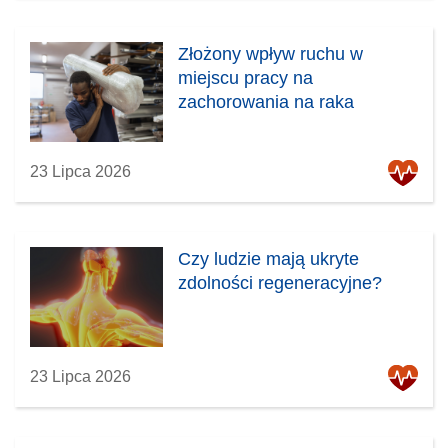
)
Złożony wpływ ruchu w
miejscu pracy na
zachorowania na raka
23 Lipca 2026
Czy ludzie mają ukryte
zdolności regeneracyjne?
23 Lipca 2026