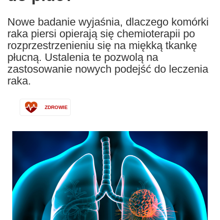
Nowe badanie wyjaśnia, dlaczego komórki
raka piersi opierają się chemioterapii po
rozprzestrzenieniu się na miękką tkankę
płucną. Ustalenia te pozwolą na
zastosowanie nowych podejść do leczenia
raka.
ZDROWIE