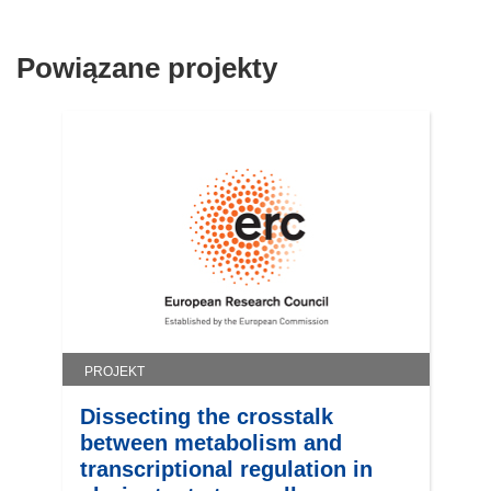
Powiązane projekty
PROJEKT
Dissecting the crosstalk
between metabolism and
transcriptional regulation in