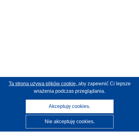
Ta strona używa plików cookie,
aby zapewnić Ci lepsze
wrażenia podczas przeglądania.
Akceptuję cookies.
Nie akceptuję cookies.
CORDIS - Wyniki badań wspieranych przez UE