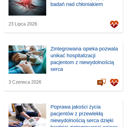
badań nad chłoniakiem
23 Lipca 2026
Zintegrowana opieka pozwala
unikać hospitalizacji
pacjentom z niewydolnością
serca
3 Czerwca 2026
Poprawa jakości życia
pacjentów z przewlekłą
niewydolnością serca dzięki