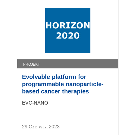
PROJEKT
Evolvable platform for
programmable nanoparticle-
based cancer therapies
EVO-NANO
29 Czerwca 2023