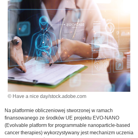
© Have a nice day/stock.adobe.com
Na platformie obliczeniowej stworzonej w ramach
finansowanego ze środków UE projektu EVO-NANO
(Evolvable platform for programmable nanoparticle-based
cancer therapies) wykorzystywany jest mechanizm uczenia