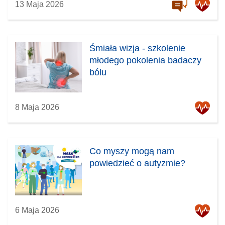
13 Maja 2026
Śmiała wizja - szkolenie
młodego pokolenia badaczy
bólu
8 Maja 2026
Co myszy mogą nam
powiedzieć o autyzmie?
6 Maja 2026