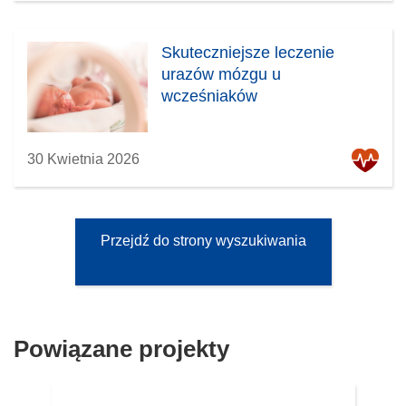
Skuteczniejsze leczenie
urazów mózgu u
wcześniaków
30 Kwietnia 2026
Przejdź do strony wyszukiwania
Powiązane projekty