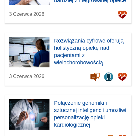
bardziej zintegrowanej opiece
3 Czerwca 2026
Rozwiązania cyfrowe oferują
holistyczną opiekę nad
pacjentami z
wielochorobowością
3 Czerwca 2026
Połączenie genomiki i
sztucznej inteligencji umożliwi
personalizację opieki
kardiologicznej