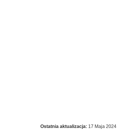
Ostatnia aktualizacja:
17 Maja 2024