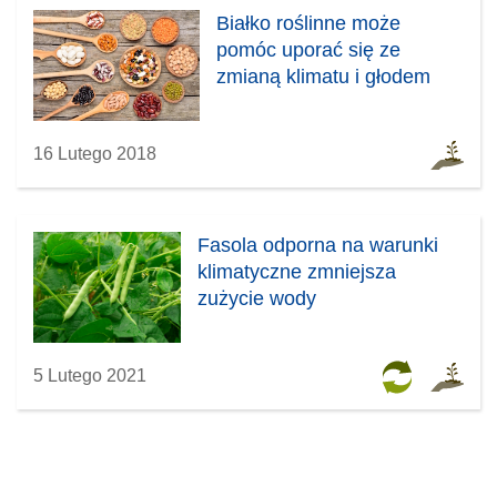
Białko roślinne może
pomóc uporać się ze
zmianą klimatu i głodem
16 Lutego 2018
Fasola odporna na warunki
klimatyczne zmniejsza
zużycie wody
5 Lutego 2021