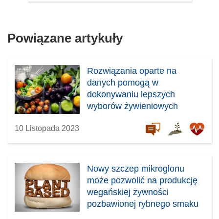
Powiązane artykuły
Rozwiązania oparte na
danych pomogą w
dokonywaniu lepszych
wyborów żywieniowych
10 Listopada 2023
Nowy szczep mikroglonu
może pozwolić na produkcję
wegańskiej żywności
pozbawionej rybnego smaku