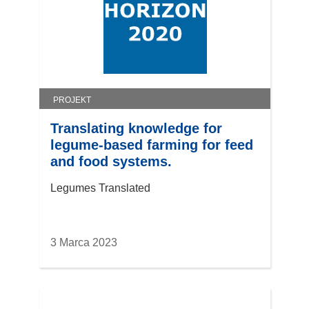
PROJEKT
Translating knowledge for
legume-based farming for feed
and food systems.
Legumes Translated
3 Marca 2023