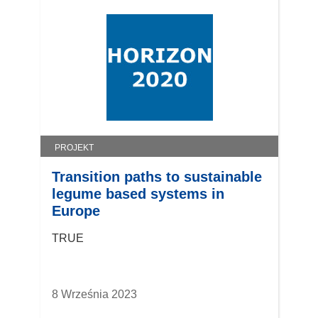
PROJEKT
Transition paths to sustainable
legume based systems in
Europe
TRUE
8 Września 2023