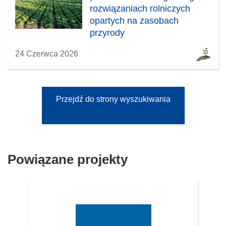
rozwiązaniach rolniczych
opartych na zasobach
przyrody
24 Czerwca 2026
Przejdź do strony wyszukiwania
Powiązane projekty