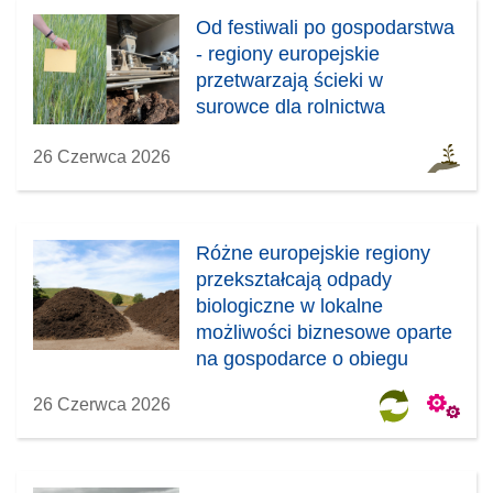
Od festiwali po gospodarstwa
- regiony europejskie
przetwarzają ścieki w
surowce dla rolnictwa
26 Czerwca 2026
Różne europejskie regiony
przekształcają odpady
biologiczne w lokalne
możliwości biznesowe oparte
na gospodarce o obiegu
zamkniętym
26 Czerwca 2026