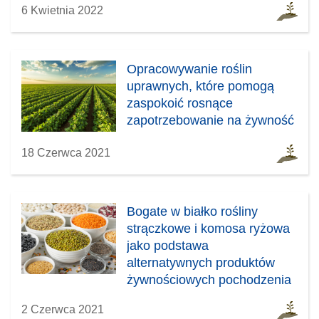
6 Kwietnia 2022
Opracowywanie roślin
uprawnych, które pomogą
zaspokoić rosnące
zapotrzebowanie na żywność
18 Czerwca 2021
Bogate w białko rośliny
strączkowe i komosa ryżowa
jako podstawa
alternatywnych produktów
żywnościowych pochodzenia
roślinnego
2 Czerwca 2021