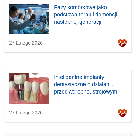
Fazy komórkowe jako
podstawa terapii demencji
następnej generacji
27 Lutego 2026
Inteligentne implanty
dentystyczne o działaniu
przeciwdrobnoustrojowym
27 Lutego 2026