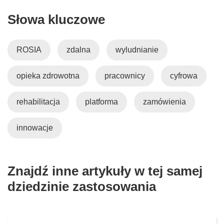
Słowa kluczowe
ROSIA
zdalna
wyludnianie
opieka zdrowotna
pracownicy
cyfrowa
rehabilitacja
platforma
zamówienia
innowacje
Znajdź inne artykuły w tej samej
dziedzinie zastosowania