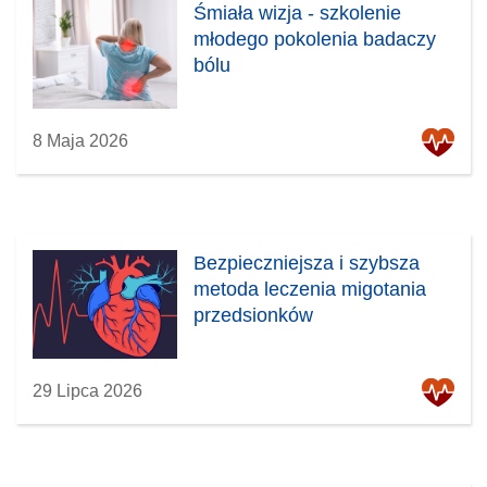
Śmiała wizja - szkolenie
młodego pokolenia badaczy
bólu
8 Maja 2026
Bezpieczniejsza i szybsza
metoda leczenia migotania
przedsionków
29 Lipca 2026